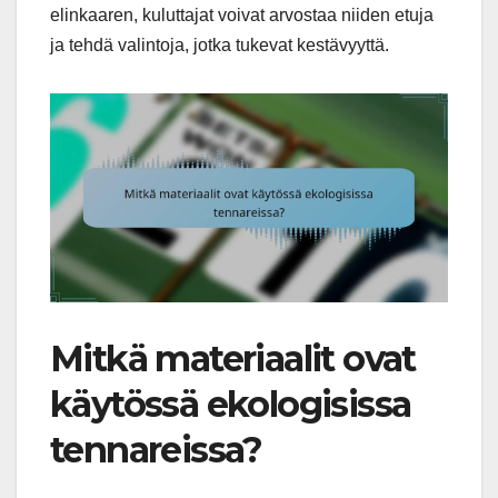
elinkaaren, kuluttajat voivat arvostaa niiden etuja
ja tehdä valintoja, jotka tukevat kestävyyttä.
Mitkä materiaalit ovat
käytössä ekologisissa
tennareissa?